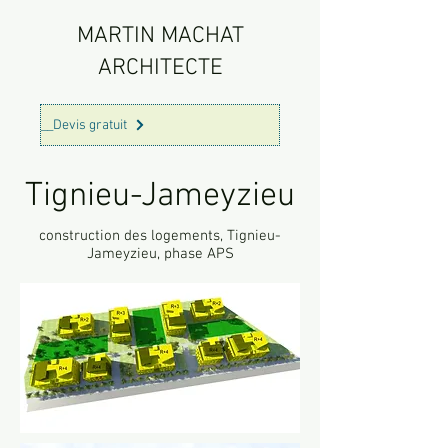
MARTIN MACHAT
ARCHITECTE
__Devis gratuit
Tignieu-Jameyzieu
construction des logements, Tignieu-
Jameyzieu, phase APS