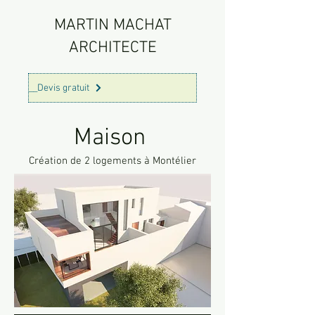
MARTIN MACHAT
ARCHITECTE
__Devis gratuit
Maison
Création de 2 logements à Montélier