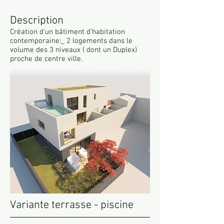
Description
Création d'un bâtiment d'habitation
contemporaine:_ 2 logements dans le
volume des 3 niveaux ( dont un Duplex)
proche de centre ville.
Variante terrasse - piscine